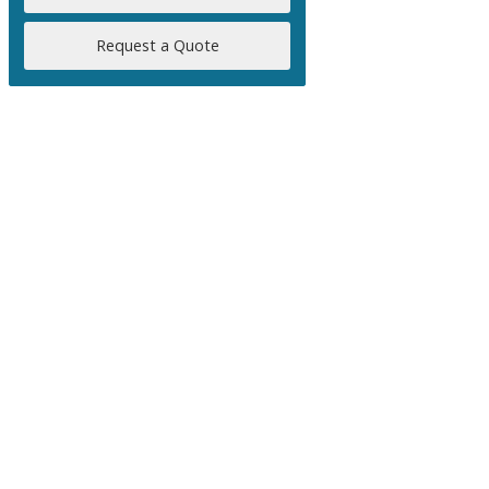
Request a Quote