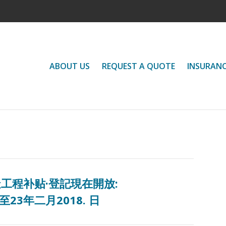
ABOUT US
REQUEST A QUOTE
INSURAN
工程补贴·登記現在開放:
至23年二月2018. 日